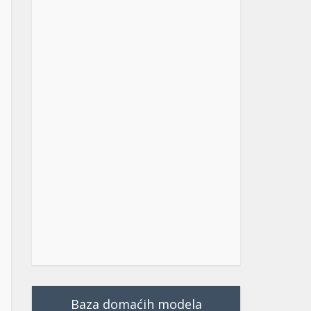
Baza domaćih modela