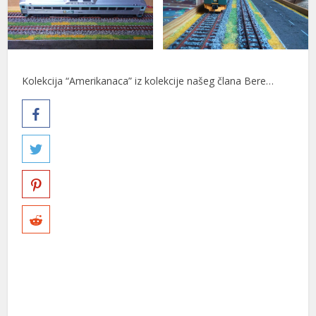
Kolekcija “Amerikanaca” iz kolekcije našeg člana Bere…