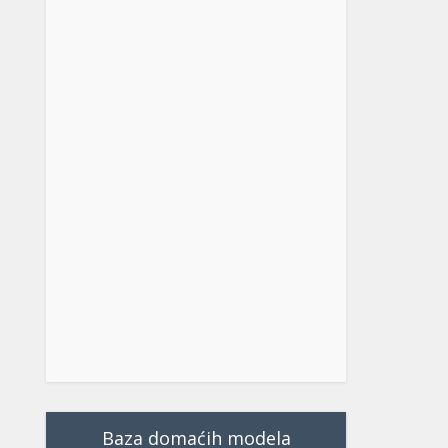
Baza domaćih modela