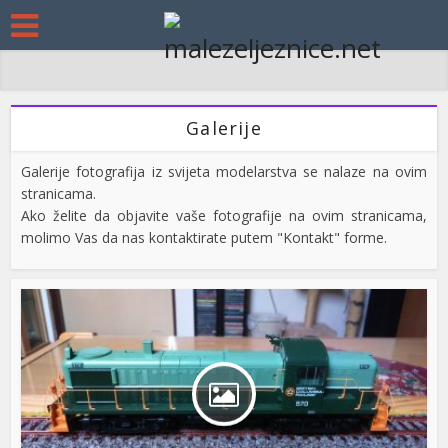
Galerije
Galerije fotografija iz svijeta modelarstva se nalaze na ovim
stranicama.
Ako želite da objavite vaše fotografije na ovim stranicama,
molimo Vas da nas kontaktirate putem "Kontakt" forme.