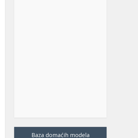
Baza domaćih modela