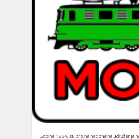
Godine 1954, su brojna nacionalna udruženja na