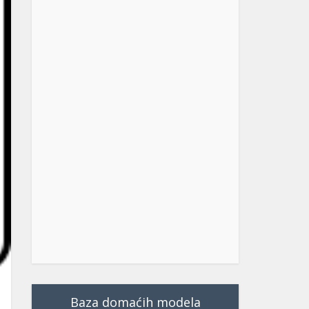
Baza domaćih modela