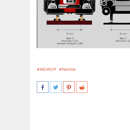
MOROP
Norme